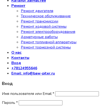
Каталог запчастей
Ремонт
Ремонт двигателя
Техническое обслуживание
Ремонт трансмиссии
Ремонт ходовой системы
Ремонт электрооборудования
Арматурные работы
Ремонт топливной аппаратуры
Ремонт тормозной системы
О нас
Контакты
Вход
+78124955646
Email: info@baw-piter.ru
Вход
Имя пользователя или Email
*
Пароль
*