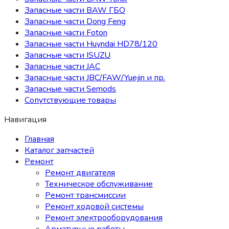
Запасные части BAW ГБО
Запасные части Dong Feng
Запасные части Foton
Запасные части Huyndai HD78/120
Запасные части ISUZU
Запасные части JAC
Запасные части JBC/FAW/Yuejin и пр.
Запасные части Semods
Сопутствующие товары
Навигация
Главная
Каталог запчастей
Ремонт
Ремонт двигателя
Техническое обслуживание
Ремонт трансмиссии
Ремонт ходовой системы
Ремонт электрооборудования