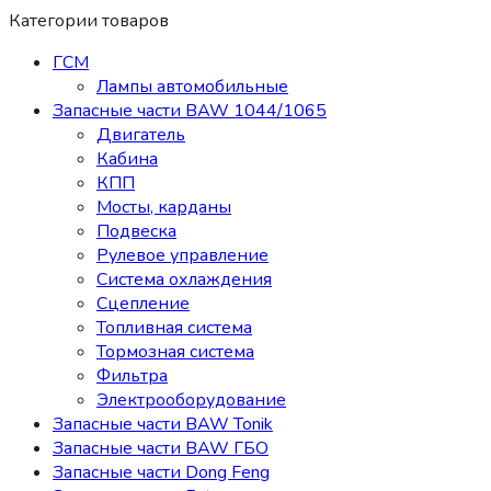
Категории товаров
ГСМ
Лампы автомобильные
Запасные части BAW 1044/1065
Двигатель
Кабина
КПП
Мосты, карданы
Подвеска
Рулевое управление
Система охлаждения
Сцепление
Топливная система
Тормозная система
Фильтра
Электрооборудование
Запасные части BAW Tonik
Запасные части BAW ГБО
Запасные части Dong Feng