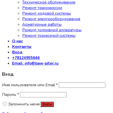
Техническое обслуживание
Ремонт трансмиссии
Ремонт ходовой системы
Ремонт электрооборудования
Арматурные работы
Ремонт топливной аппаратуры
Ремонт тормозной системы
О нас
Контакты
Вход
+78124955646
Email: info@baw-piter.ru
Вход
Имя пользователя или Email
*
Пароль
*
Запомнить меня
Войти