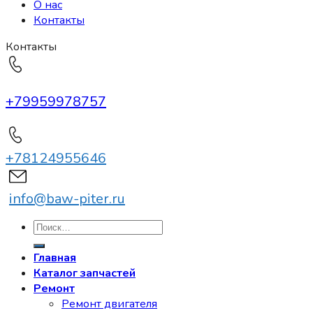
О нас
Контакты
Контакты
+79959978757
+78124955646
info@baw-piter.ru
Искать:
Главная
Каталог запчастей
Ремонт
Ремонт двигателя