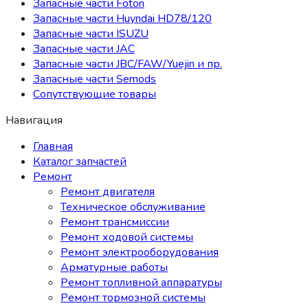
Запасные части Foton
Запасные части Huyndai HD78/120
Запасные части ISUZU
Запасные части JAC
Запасные части JBC/FAW/Yuejin и пр.
Запасные части Semods
Сопутствующие товары
Навигация
Главная
Каталог запчастей
Ремонт
Ремонт двигателя
Техническое обслуживание
Ремонт трансмиссии
Ремонт ходовой системы
Ремонт электрооборудования
Арматурные работы
Ремонт топливной аппаратуры
Ремонт тормозной системы