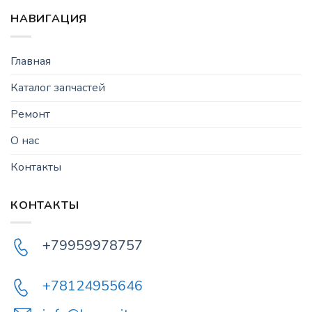
НАВИГАЦИЯ
Главная
Каталог запчастей
Ремонт
О нас
Контакты
КОНТАКТЫ
+79959978757
+78124955646