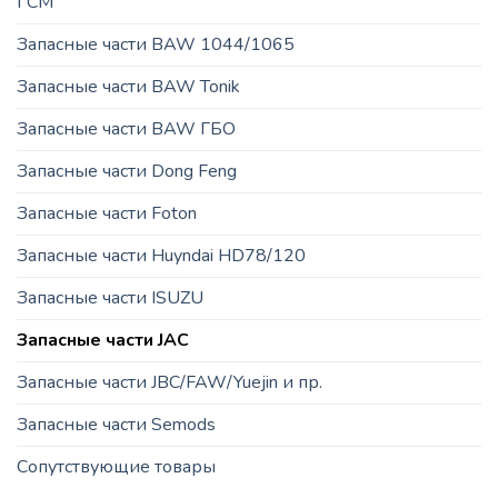
ГСМ
Запасные части BAW 1044/1065
Запасные части BAW Tonik
Запасные части BAW ГБО
Запасные части Dong Feng
Запасные части Foton
Запасные части Huyndai HD78/120
Запасные части ISUZU
Запасные части JAC
Запасные части JBC/FAW/Yuejin и пр.
Запасные части Semods
Сопутствующие товары