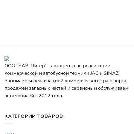
ООО "БАВ-Питер" - автоцентр по реализации
коммерческой и автобусной техники JAC и SIMAZ.
Занимаемся реализацией коммерческого транспорта
продажей запасных частей и сервисным обслуживаем
автомобилей c 2012 года.
КАТЕГОРИИ ТОВАРОВ