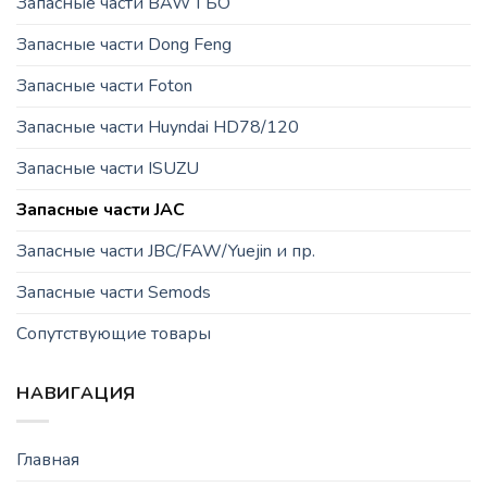
Запасные части BAW ГБО
Запасные части Dong Feng
Запасные части Foton
Запасные части Huyndai HD78/120
Запасные части ISUZU
Запасные части JAC
Запасные части JBC/FAW/Yuejin и пр.
Запасные части Semods
Сопутствующие товары
НАВИГАЦИЯ
Главная