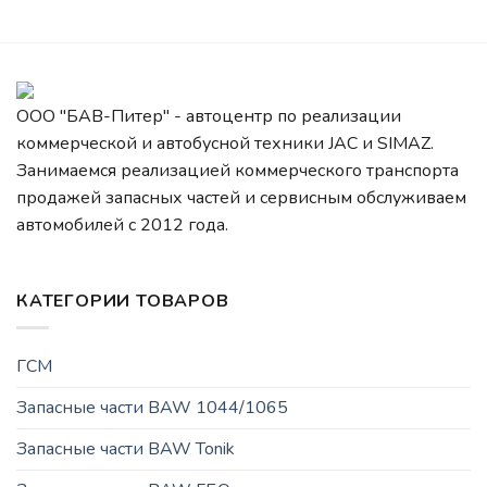
ООО "БАВ-Питер" - автоцентр по реализации
коммерческой и автобусной техники JAC и SIMAZ.
Занимаемся реализацией коммерческого транспорта
продажей запасных частей и сервисным обслуживаем
автомобилей c 2012 года.
КАТЕГОРИИ ТОВАРОВ
ГСМ
Запасные части BAW 1044/1065
Запасные части BAW Tonik