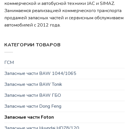
коммерческой и автобусной техники JAC и SIMAZ.
Занимаемся реализацией коммерческого транспорта
продажей запасных частей и сервисным обслуживаем
автомобилей c 2012 года.
КАТЕГОРИИ ТОВАРОВ
ГСМ
Запасные части BAW 1044/1065
Запасные части BAW Tonik
Запасные части BAW ГБО
Запасные части Dong Feng
Запасные части Foton
Запасные части Huyndai HD78/120