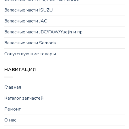
Запасные части ISUZU
Запасные части JAC
Запасные части JBC/FAW/Yuejin и пр.
Запасные части Semods
Сопутствующие товары
НАВИГАЦИЯ
Главная
Каталог запчастей
Ремонт
О нас