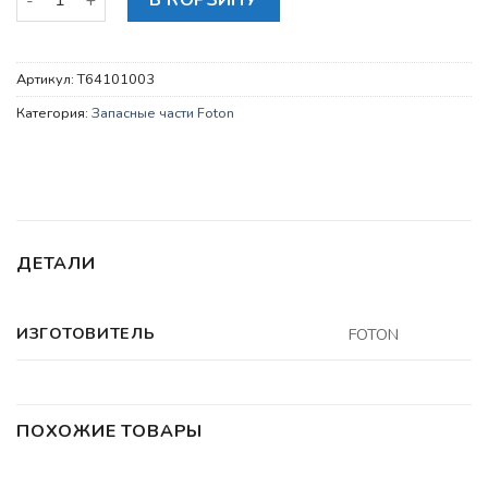
В КОРЗИНУ
Артикул:
T64101003
Категория:
Запасные части Foton
ДЕТАЛИ
ИЗГОТОВИТЕЛЬ
FOTON
ПОХОЖИЕ ТОВАРЫ