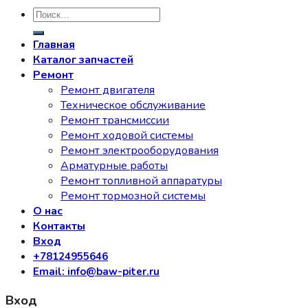
Искать:
Главная
Каталог запчастей
Ремонт
Ремонт двигателя
Техническое обслуживание
Ремонт трансмиссии
Ремонт ходовой системы
Ремонт электрооборудования
Арматурные работы
Ремонт топливной аппаратуры
Ремонт тормозной системы
О нас
Контакты
Вход
+78124955646
Email: info@baw-piter.ru
Вход