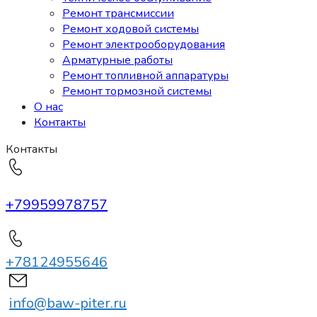
Ремонт трансмиссии
Ремонт ходовой системы
Ремонт электрооборудования
Арматурные работы
Ремонт топливной аппаратуры
Ремонт тормозной системы
О нас
Контакты
Контакты
+79959978757
+78124955646
info@baw-piter.ru