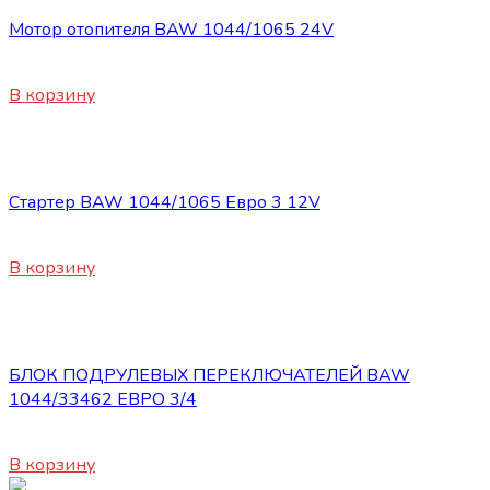
Мотор отопителя BAW 1044/1065 24V
3800
₽
В корзину
Электрооборудование
Стартер BAW 1044/1065 Евро 3 12V
14500
₽
В корзину
Электрооборудование
БЛОК ПОДРУЛЕВЫХ ПЕРЕКЛЮЧАТЕЛЕЙ BAW
1044/33462 ЕВРО 3/4
4400
₽
В корзину