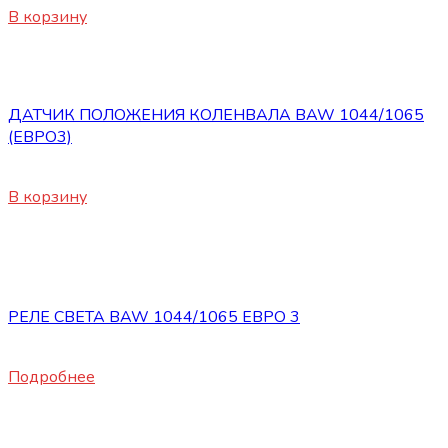
В корзину
Электрооборудование
ДАТЧИК ПОЛОЖЕНИЯ КОЛЕНВАЛА BAW 1044/1065
(ЕВРО3)
2950
₽
В корзину
Нет в наличии
Электрооборудование
РЕЛЕ СВЕТА BAW 1044/1065 ЕВРО 3
550
₽
Подробнее
Электрооборудование