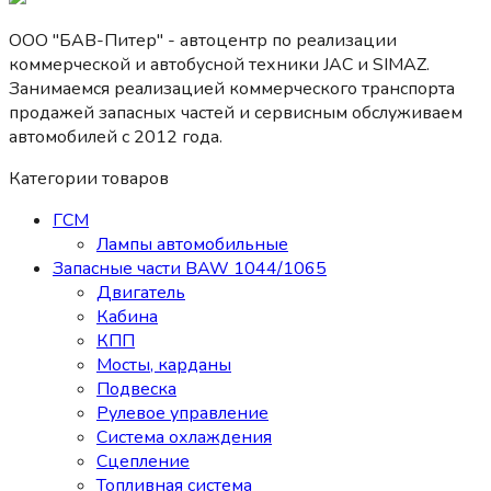
ООО "БАВ-Питер" - автоцентр по реализации
коммерческой и автобусной техники JAC и SIMAZ.
Занимаемся реализацией коммерческого транспорта
продажей запасных частей и сервисным обслуживаем
автомобилей c 2012 года.
Категории товаров
ГСМ
Лампы автомобильные
Запасные части BAW 1044/1065
Двигатель
Кабина
КПП
Мосты, карданы
Подвеска
Рулевое управление
Система охлаждения
Сцепление
Топливная система