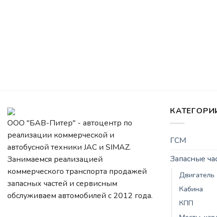
КАТЕГОРИ
ООО "БАВ-Питер" - автоцентр по
реализации коммерческой и
ГСМ
автобусной техники JAC и SIMAZ.
Запасные ч
Занимаемся реализацией
коммерческого транспорта продажей
Двигатель
запасных частей и сервисным
Кабина
обслуживаем автомобилей c 2012 года.
КПП
Мосты, ка