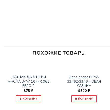
ПОХОЖИЕ ТОВАРЫ
ЭЛЕКТРООБОРУДОВАНИЕ
ЭЛЕКТРООБОРУДОВАНИЕ
ДАТЧИК ДАВЛЕНИЯ
Фара правая BAW
МАСЛА BAW 1044/1065
33462/3346 НОВАЯ
ЕВРО 2
КАБИНА
375
₽
9800
₽
В КОРЗИНУ
В КОРЗИНУ