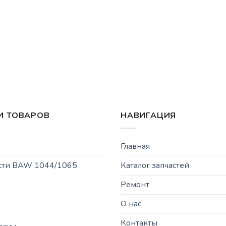
И ТОВАРОВ
НАВИГАЦИЯ
Главная
асти BAW 1044/1065
Каталог запчастей
Ремонт
О нас
Контакты
рданы