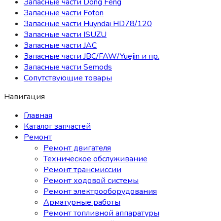
Запасные части Dong Feng
Запасные части Foton
Запасные части Huyndai HD78/120
Запасные части ISUZU
Запасные части JAC
Запасные части JBC/FAW/Yuejin и пр.
Запасные части Semods
Сопутствующие товары
Навигация
Главная
Каталог запчастей
Ремонт
Ремонт двигателя
Техническое обслуживание
Ремонт трансмиссии
Ремонт ходовой системы
Ремонт электрооборудования
Арматурные работы
Ремонт топливной аппаратуры