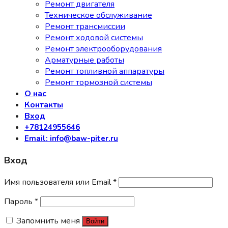
Ремонт двигателя
Техническое обслуживание
Ремонт трансмиссии
Ремонт ходовой системы
Ремонт электрооборудования
Арматурные работы
Ремонт топливной аппаратуры
Ремонт тормозной системы
О нас
Контакты
Вход
+78124955646
Email: info@baw-piter.ru
Вход
Имя пользователя или Email
*
Пароль
*
Запомнить меня
Войти