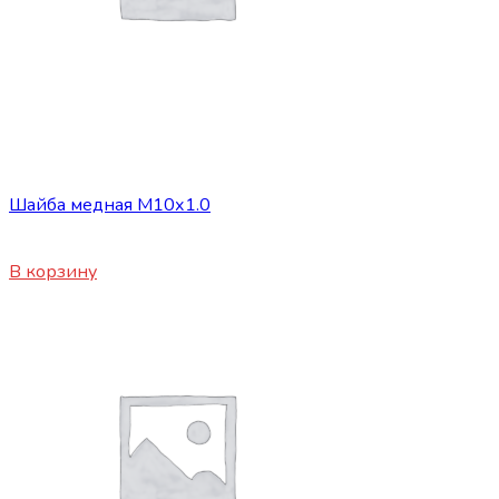
Сопутствующие товары
Шайба медная М10х1.0
30
₽
В корзину