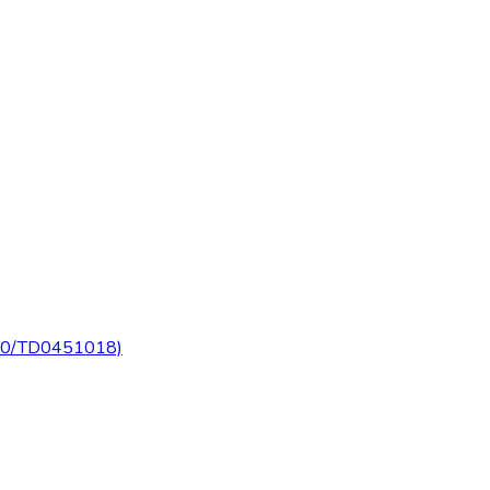
0/TD0451018)