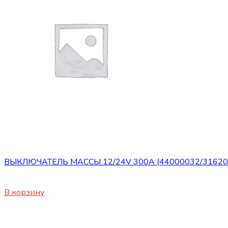
Сопутствующие товары
ВЫКЛЮЧАТЕЛЬ МАССЫ 12/24V 300A (44000032/31620
1400
₽
В корзину