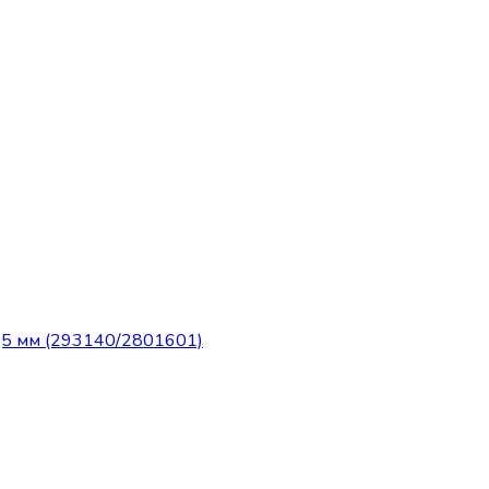
5 мм (293140/2801601)