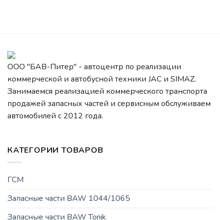
ООО "БАВ-Питер" - автоцентр по реализации
коммерческой и автобусной техники JAC и SIMAZ.
Занимаемся реализацией коммерческого транспорта
продажей запасных частей и сервисным обслуживаем
автомобилей c 2012 года.
КАТЕГОРИИ ТОВАРОВ
ГСМ
Запасные части BAW 1044/1065
Запасные части BAW Tonik