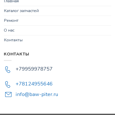
Главная
Каталог запчастей
Ремонт
О нас
Контакты
КОНТАКТЫ
+79959978757
+78124955646
info@baw-piter.ru