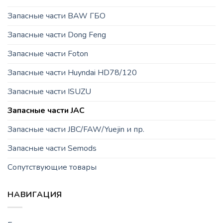
Запасные части BAW ГБО
Запасные части Dong Feng
Запасные части Foton
Запасные части Huyndai HD78/120
Запасные части ISUZU
Запасные части JAC
Запасные части JBC/FAW/Yuejin и пр.
Запасные части Semods
Сопутствующие товары
НАВИГАЦИЯ