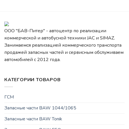
ООО "БАВ-Питер" - автоцентр по реализации
коммерческой и автобусной техники JAC и SIMAZ.
Занимаемся реализацией коммерческого транспорта
продажей запасных частей и сервисным обслуживаем
автомобилей c 2012 года.
КАТЕГОРИИ ТОВАРОВ
ГСМ
Запасные части BAW 1044/1065
Запасные части BAW Tonik