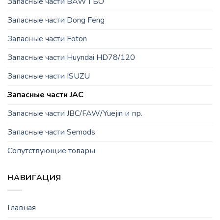
Запасные части BAW ГБО
Запасные части Dong Feng
Запасные части Foton
Запасные части Huyndai HD78/120
Запасные части ISUZU
Запасные части JAC
Запасные части JBC/FAW/Yuejin и пр.
Запасные части Semods
Сопутствующие товары
НАВИГАЦИЯ
Главная