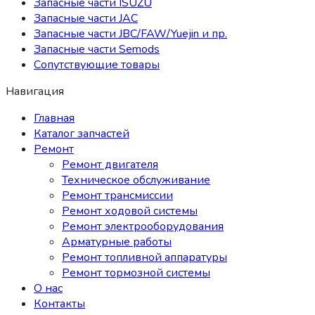
Запасные части ISUZU
Запасные части JAC
Запасные части JBC/FAW/Yuejin и пр.
Запасные части Semods
Сопутствующие товары
Навигация
Главная
Каталог запчастей
Ремонт
Ремонт двигателя
Техническое обслуживание
Ремонт трансмиссии
Ремонт ходовой системы
Ремонт электрооборудования
Арматурные работы
Ремонт топливной аппаратуры
Ремонт тормозной системы
О нас
Контакты