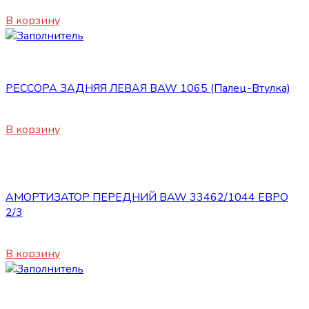
4200
₽
В корзину
Подвеска
РЕССОРА ЗАДНЯЯ ЛЕВАЯ BAW 1065 (Палец-Втулка)
18450
₽
В корзину
Подвеска
АМОРТИЗАТОР ПЕРЕДНИЙ BAW 33462/1044 ЕВРО
2/3
3540
₽
В корзину
Подвеска