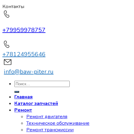
Контакты
+79959978757
+78124955646
info@baw-piter.ru
Искать:
Главная
Каталог запчастей
Ремонт
Ремонт двигателя
Техническое обслуживание
Ремонт трансмиссии