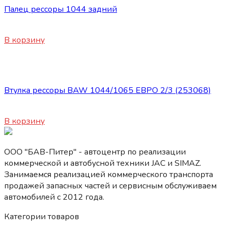
Палец рессоры 1044 задний
1000
₽
В корзину
Подвеска
Втулка рессоры BAW 1044/1065 ЕВРО 2/3 (253068)
450
₽
В корзину
ООО "БАВ-Питер" - автоцентр по реализации
коммерческой и автобусной техники JAC и SIMAZ.
Занимаемся реализацией коммерческого транспорта
продажей запасных частей и сервисным обслуживаем
автомобилей c 2012 года.
Категории товаров