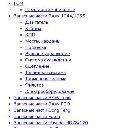
ГСМ
Лампы автомобильные
Запасные части BAW 1044/1065
Двигатель
Кабина
КПП
Мосты, карданы
Подвеска
Рулевое управление
Система охлаждения
Сцепление
Топливная система
Тормозная система
Фильтра
Электрооборудование
Запасные части BAW Tonik
Запасные части BAW ГБО
Запасные части Dong Feng
Запасные части Foton
Запасные части Huyndai HD78/120