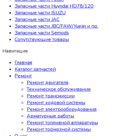
Запасные части Huyndai HD78/120
Запасные части ISUZU
Запасные части JAC
Запасные части JBC/FAW/Yuejin и пр.
Запасные части Semods
Сопутствующие товары
Навигация
Главная
Каталог запчастей
Ремонт
Ремонт двигателя
Техническое обслуживание
Ремонт трансмиссии
Ремонт ходовой системы
Ремонт электрооборудования
Арматурные работы
Ремонт топливной аппаратуры
Ремонт тормозной системы