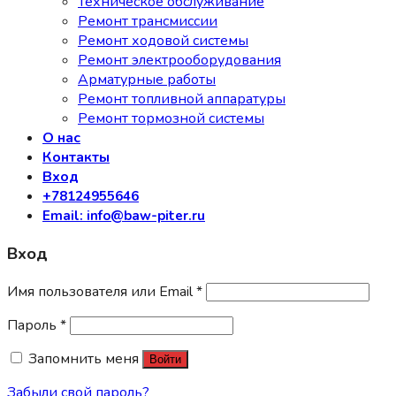
Техническое обслуживание
Ремонт трансмиссии
Ремонт ходовой системы
Ремонт электрооборудования
Арматурные работы
Ремонт топливной аппаратуры
Ремонт тормозной системы
О нас
Контакты
Вход
+78124955646
Email: info@baw-piter.ru
Вход
Имя пользователя или Email
*
Пароль
*
Запомнить меня
Войти
Забыли свой пароль?