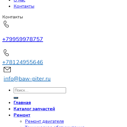
О нас
Контакты
Контакты
+79959978757
+78124955646
info@baw-piter.ru
Искать:
Главная
Каталог запчастей
Ремонт
Ремонт двигателя