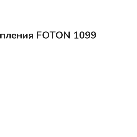
епления FOTON 1099