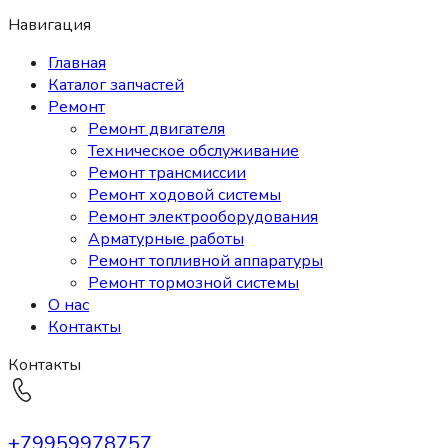
Навигация
Главная
Каталог запчастей
Ремонт
Ремонт двигателя
Техническое обслуживание
Ремонт трансмиссии
Ремонт ходовой системы
Ремонт электрооборудования
Арматурные работы
Ремонт топливной аппаратуры
Ремонт тормозной системы
О нас
Контакты
Контакты
+79959978757