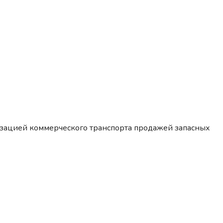
изацией коммерческого транспорта продажей запасных