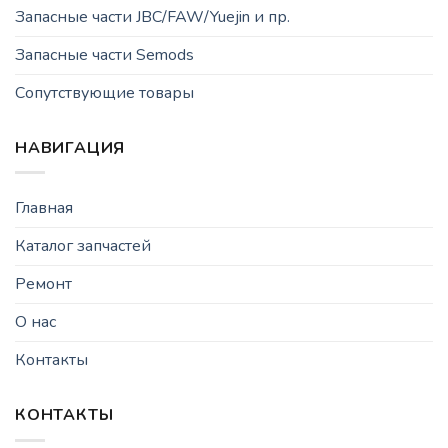
Запасные части JBC/FAW/Yuejin и пр.
Запасные части Semods
Сопутствующие товары
НАВИГАЦИЯ
Главная
Каталог запчастей
Ремонт
О нас
Контакты
КОНТАКТЫ