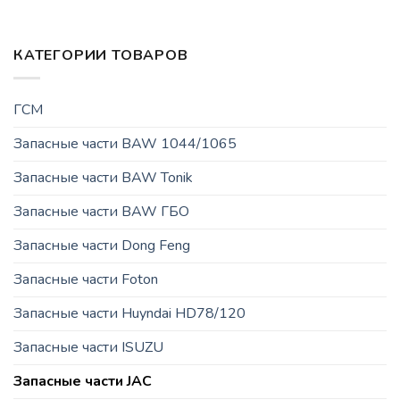
КАТЕГОРИИ ТОВАРОВ
ГСМ
Запасные части BAW 1044/1065
Запасные части BAW Tonik
Запасные части BAW ГБО
Запасные части Dong Feng
Запасные части Foton
Запасные части Huyndai HD78/120
Запасные части ISUZU
Запасные части JAC