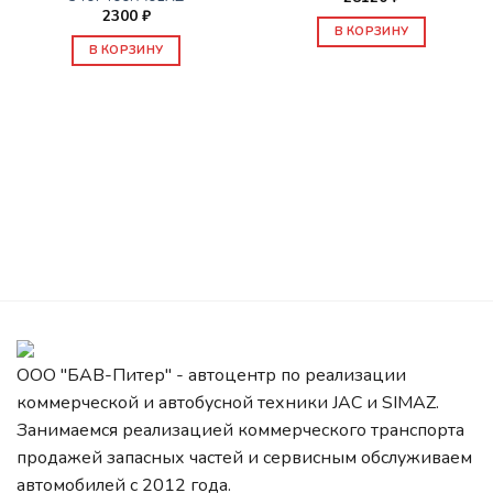
2300
₽
В КОРЗИНУ
В КОРЗИНУ
ООО "БАВ-Питер" - автоцентр по реализации
коммерческой и автобусной техники JAC и SIMAZ.
Занимаемся реализацией коммерческого транспорта
продажей запасных частей и сервисным обслуживаем
автомобилей c 2012 года.