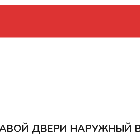
АВОЙ ДВЕРИ НАРУЖНЫЙ BA