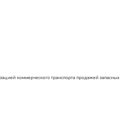
изацией коммерческого транспорта продажей запасных