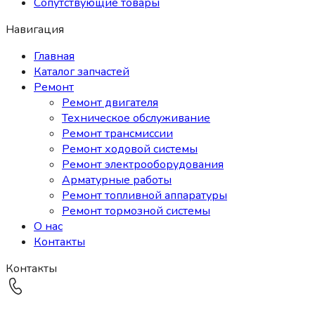
Сопутствующие товары
Навигация
Главная
Каталог запчастей
Ремонт
Ремонт двигателя
Техническое обслуживание
Ремонт трансмиссии
Ремонт ходовой системы
Ремонт электрооборудования
Арматурные работы
Ремонт топливной аппаратуры
Ремонт тормозной системы
О нас
Контакты
Контакты