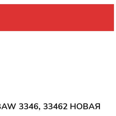
W 3346, 33462 НОВАЯ