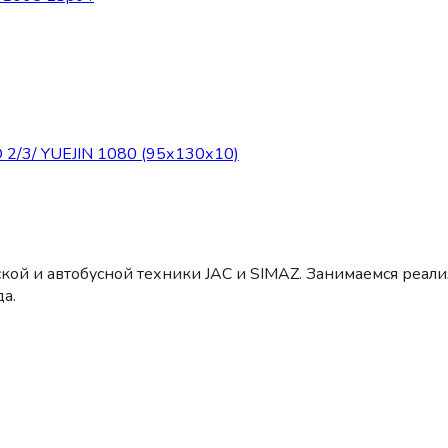
3/ YUEJIN 1080 (95х130х10)
кой и автобусной техники JAC и SIMAZ. Занимаемся реал
а.