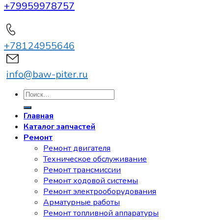
+79959978757
+78124955646
info@baw-piter.ru
Искать:
Главная
Каталог запчастей
Ремонт
Ремонт двигателя
Техническое обслуживание
Ремонт трансмиссии
Ремонт ходовой системы
Ремонт электрооборудования
Арматурные работы
Ремонт топливной аппаратуры