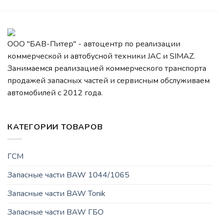
ООО "БАВ-Питер" - автоцентр по реализации
коммерческой и автобусной техники JAC и SIMAZ.
Занимаемся реализацией коммерческого транспорта
продажей запасных частей и сервисным обслуживаем
автомобилей c 2012 года.
КАТЕГОРИИ ТОВАРОВ
ГСМ
Запасные части BAW 1044/1065
Запасные части BAW Tonik
Запасные части BAW ГБО