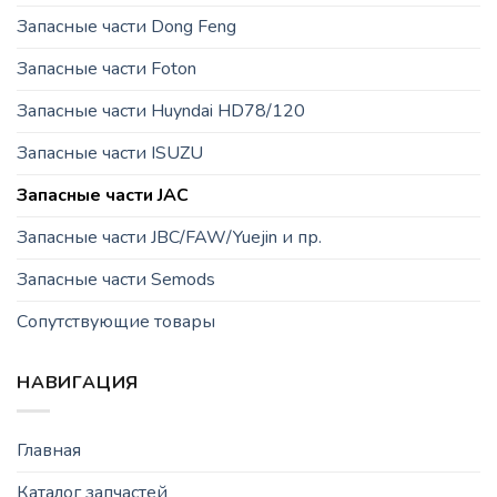
Запасные части Dong Feng
Запасные части Foton
Запасные части Huyndai HD78/120
Запасные части ISUZU
Запасные части JAC
Запасные части JBC/FAW/Yuejin и пр.
Запасные части Semods
Сопутствующие товары
НАВИГАЦИЯ
Главная
Каталог запчастей