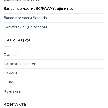
Запасные части JBC/FAW/Yuejin и пр.
Запасные части Semods
Сопутствующие товары
НАВИГАЦИЯ
Главная
Каталог запчастей
Ремонт
О нас
Контакты
КОНТАКТЫ