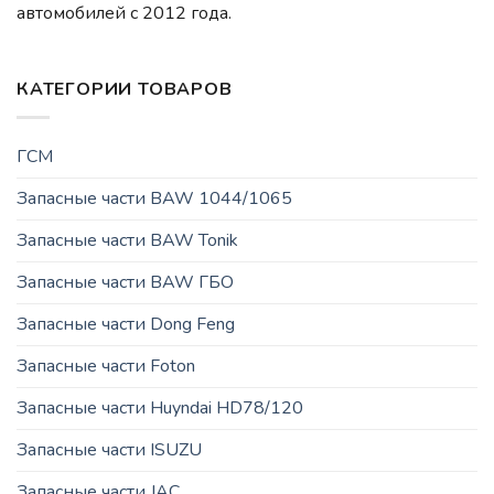
автомобилей c 2012 года.
КАТЕГОРИИ ТОВАРОВ
ГСМ
Запасные части BAW 1044/1065
Запасные части BAW Tonik
Запасные части BAW ГБО
Запасные части Dong Feng
Запасные части Foton
Запасные части Huyndai HD78/120
Запасные части ISUZU
Запасные части JAC