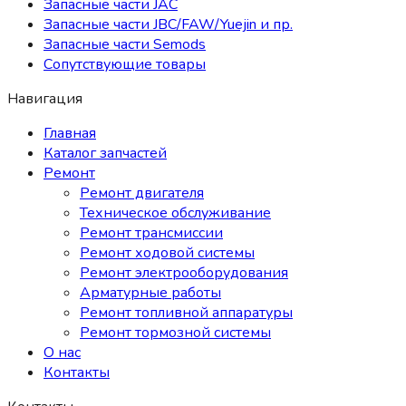
Запасные части JAC
Запасные части JBC/FAW/Yuejin и пр.
Запасные части Semods
Сопутствующие товары
Навигация
Главная
Каталог запчастей
Ремонт
Ремонт двигателя
Техническое обслуживание
Ремонт трансмиссии
Ремонт ходовой системы
Ремонт электрооборудования
Арматурные работы
Ремонт топливной аппаратуры
Ремонт тормозной системы
О нас
Контакты