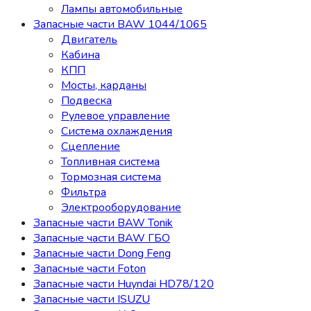
Лампы автомобильные
Запасные части BAW 1044/1065
Двигатель
Кабина
КПП
Мосты, карданы
Подвеска
Рулевое управление
Система охлаждения
Сцепление
Топливная система
Тормозная система
Фильтра
Электрооборудование
Запасные части BAW Tonik
Запасные части BAW ГБО
Запасные части Dong Feng
Запасные части Foton
Запасные части Huyndai HD78/120
Запасные части ISUZU