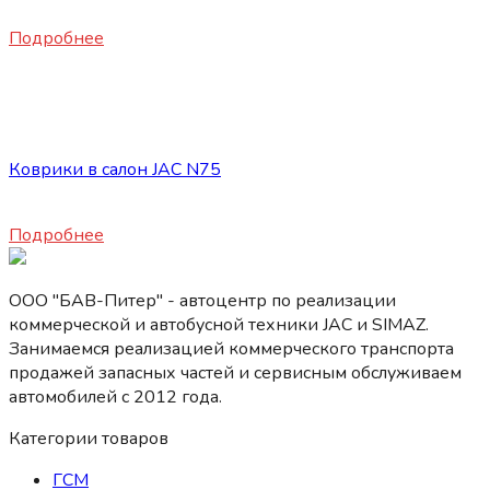
23600
₽
Подробнее
Нет в наличии
Запасные части JAC
Коврики в салон JAC N75
4500
₽
Подробнее
ООО "БАВ-Питер" - автоцентр по реализации
коммерческой и автобусной техники JAC и SIMAZ.
Занимаемся реализацией коммерческого транспорта
продажей запасных частей и сервисным обслуживаем
автомобилей c 2012 года.
Категории товаров
ГСМ