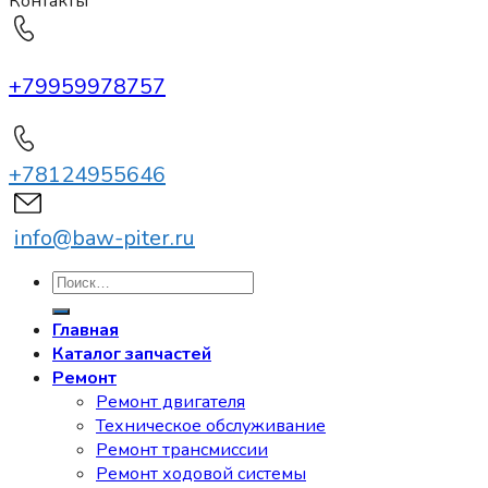
Контакты
+79959978757
+78124955646
info@baw-piter.ru
Искать:
Главная
Каталог запчастей
Ремонт
Ремонт двигателя
Техническое обслуживание
Ремонт трансмиссии
Ремонт ходовой системы