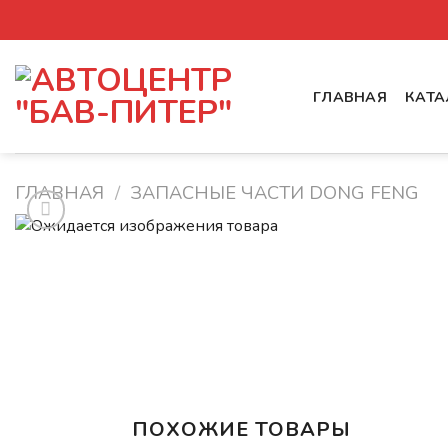
Skip
to
content
ГЛАВНАЯ
КАТА
ГЛАВНАЯ
/
ЗАПАСНЫЕ ЧАСТИ DONG FENG
ПОХОЖИЕ ТОВАРЫ