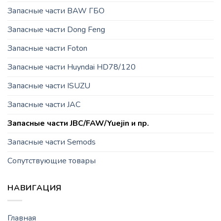
Запасные части BAW ГБО
Запасные части Dong Feng
Запасные части Foton
Запасные части Huyndai HD78/120
Запасные части ISUZU
Запасные части JAC
Запасные части JBC/FAW/Yuejin и пр.
Запасные части Semods
Сопутствующие товары
НАВИГАЦИЯ
Главная