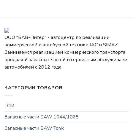
ООО "БАВ-Питер" - автоцентр по реализации
коммерческой и автобусной техники JAC и SIMAZ.
Занимаемся реализацией коммерческого транспорта
продажей запасных частей и сервисным обслуживаем
автомобилей c 2012 года.
КАТЕГОРИИ ТОВАРОВ
ГСМ
Запасные части BAW 1044/1065
Запасные части BAW Tonik