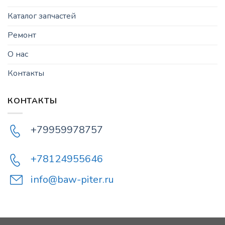
Каталог запчастей
Ремонт
О нас
Контакты
КОНТАКТЫ
+79959978757
+78124955646
info@baw-piter.ru