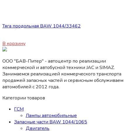
Запасные части BAW 1044/1065
Тяга продольная BAW 1044/33462
5900
₽
В корзину
ООО "БАВ-Питер" - автоцентр по реализации
коммерческой и автобусной техники JAC и SIMAZ.
Занимаемся реализацией коммерческого транспорта
продажей запасных частей и сервисным обслуживаем
автомобилей c 2012 года.
Категории товаров
ГСМ
Лампы автомобильные
Запасные части BAW 1044/1065
Двигатель