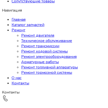
Сопутствующие товары
Навигация
Главная
Каталог запчастей
Ремонт
Ремонт двигателя
Техническое обслуживание
Ремонт трансмиссии
Ремонт ходовой системы
Ремонт электрооборудования
Арматурные работы
Ремонт топливной аппаратуры
Ремонт тормозной системы
О нас
Контакты
Контакты