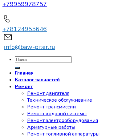
+79959978757
+78124955646
info@baw-piter.ru
Искать:
Главная
Каталог запчастей
Ремонт
Ремонт двигателя
Техническое обслуживание
Ремонт трансмиссии
Ремонт ходовой системы
Ремонт электрооборудования
Арматурные работы
Ремонт топливной аппаратуры