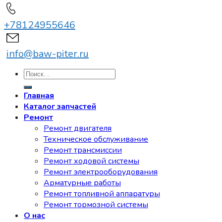
+78124955646
info@baw-piter.ru
Искать:
Главная
Каталог запчастей
Ремонт
Ремонт двигателя
Техническое обслуживание
Ремонт трансмиссии
Ремонт ходовой системы
Ремонт электрооборудования
Арматурные работы
Ремонт топливной аппаратуры
Ремонт тормозной системы
О нас