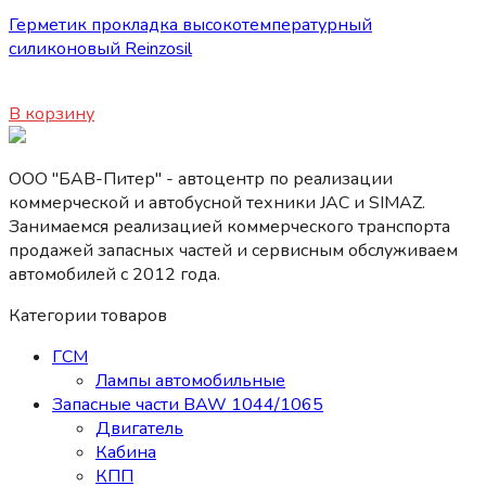
Герметик прокладка высокотемпературный
силиконовый Reinzosil
850
₽
В корзину
ООО "БАВ-Питер" - автоцентр по реализации
коммерческой и автобусной техники JAC и SIMAZ.
Занимаемся реализацией коммерческого транспорта
продажей запасных частей и сервисным обслуживаем
автомобилей c 2012 года.
Категории товаров
ГСМ
Лампы автомобильные
Запасные части BAW 1044/1065
Двигатель
Кабина
КПП