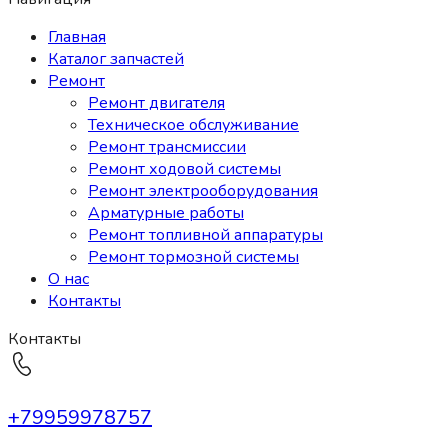
Главная
Каталог запчастей
Ремонт
Ремонт двигателя
Техническое обслуживание
Ремонт трансмиссии
Ремонт ходовой системы
Ремонт электрооборудования
Арматурные работы
Ремонт топливной аппаратуры
Ремонт тормозной системы
О нас
Контакты
Контакты
+79959978757