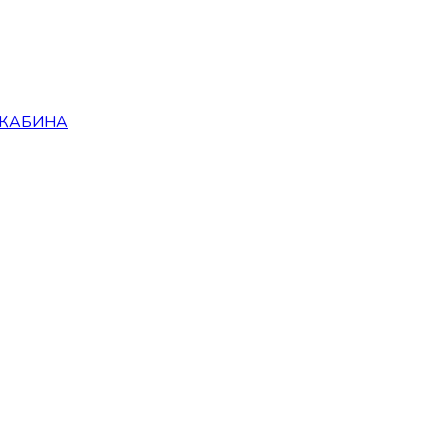
Я КАБИНА