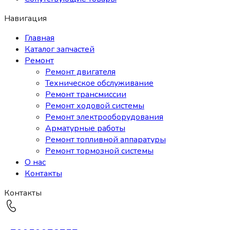
Навигация
Главная
Каталог запчастей
Ремонт
Ремонт двигателя
Техническое обслуживание
Ремонт трансмиссии
Ремонт ходовой системы
Ремонт электрооборудования
Арматурные работы
Ремонт топливной аппаратуры
Ремонт тормозной системы
О нас
Контакты
Контакты