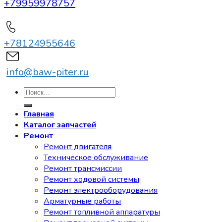
+79959978757
+78124955646
info@baw-piter.ru
Искать:
Главная
Каталог запчастей
Ремонт
Ремонт двигателя
Техническое обслуживание
Ремонт трансмиссии
Ремонт ходовой системы
Ремонт электрооборудования
Арматурные работы
Ремонт топливной аппаратуры