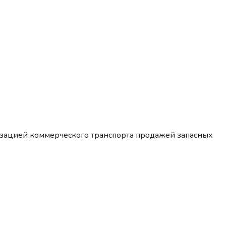
изацией коммерческого транспорта продажей запасных