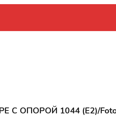
С ОПОРОЙ 1044 (E2)/Foton