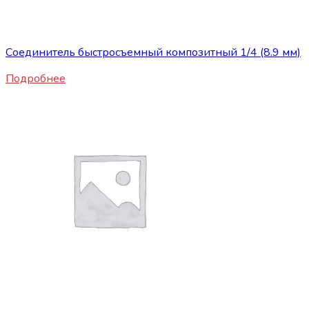
Нет в наличии
Сопутствующие товары
Соединитель быстросъемный композитный 1/4 (8.9 мм)
Подробнее