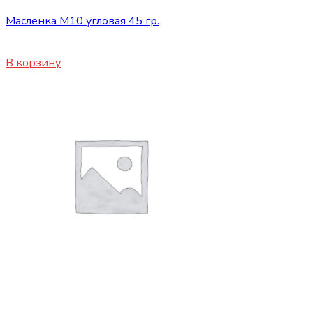
Масленка М10 угловая 45 гр.
55
₽
В корзину
Сопутствующие товары