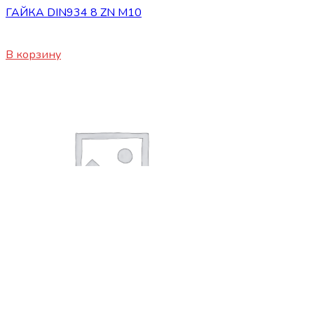
ГАЙКА DIN934 8 ZN M10
10
₽
В корзину
Сопутствующие товары