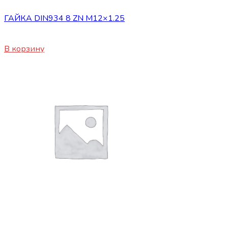
ГАЙКА DIN934 8 ZN М12×1.25
20
₽
В корзину
Сопутствующие товары