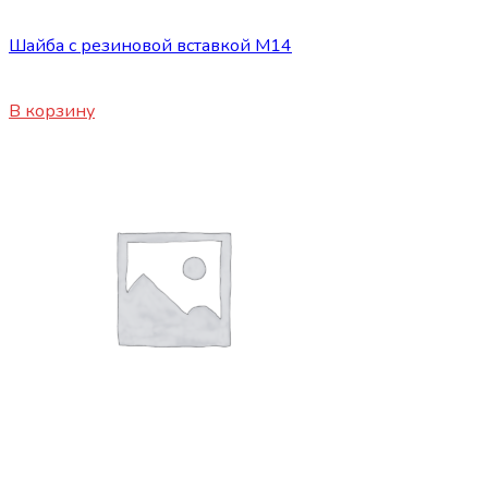
Сопутствующие товары
Шайба с резиновой вставкой М14
25
₽
В корзину
Сопутствующие товары