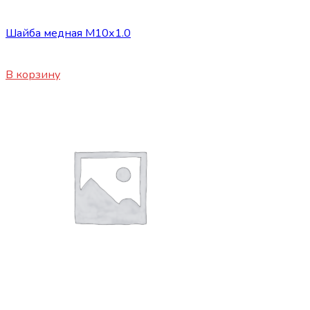
Сопутствующие товары
Шайба медная М10х1.0
30
₽
В корзину