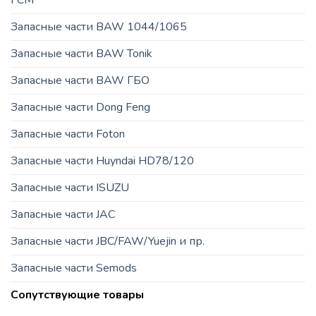
Запасные части BAW 1044/1065
Запасные части BAW Tonik
Запасные части BAW ГБО
Запасные части Dong Feng
Запасные части Foton
Запасные части Huyndai HD78/120
Запасные части ISUZU
Запасные части JAC
Запасные части JBC/FAW/Yuejin и пр.
Запасные части Semods
Сопутствующие товары