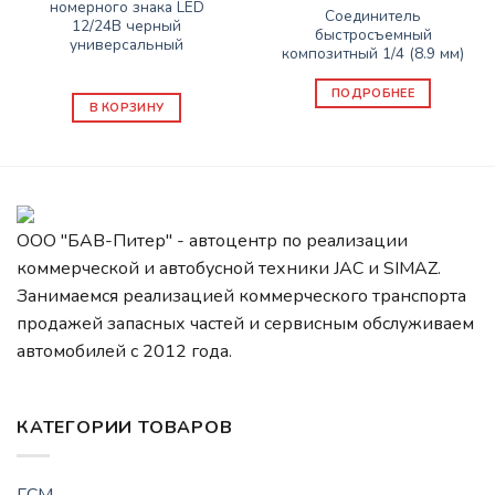
номерного знака LED
Соединитель
12/24В черный
быстросъемный
универсальный
композитный 1/4 (8.9 мм)
750
₽
ПОДРОБНЕЕ
В КОРЗИНУ
ООО "БАВ-Питер" - автоцентр по реализации
коммерческой и автобусной техники JAC и SIMAZ.
Занимаемся реализацией коммерческого транспорта
продажей запасных частей и сервисным обслуживаем
автомобилей c 2012 года.
КАТЕГОРИИ ТОВАРОВ
ГСМ