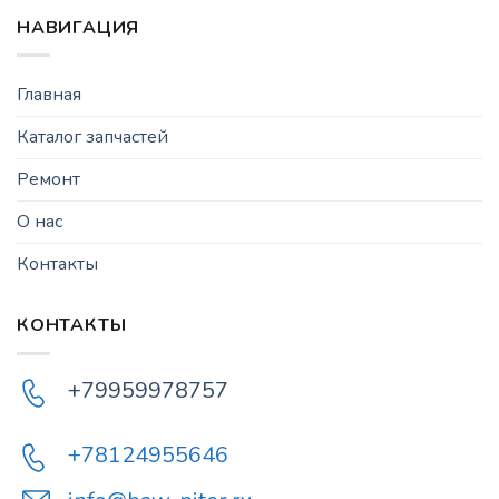
НАВИГАЦИЯ
Главная
Каталог запчастей
Ремонт
О нас
Контакты
КОНТАКТЫ
+79959978757
+78124955646