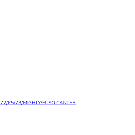
D72/65/78/MIGHTY/FUSO CANTER