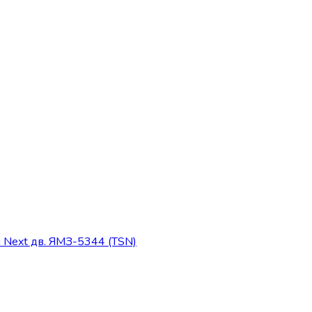
 Next дв. ЯМЗ-5344 (TSN)