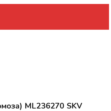
ормоза) ML236270 SKV