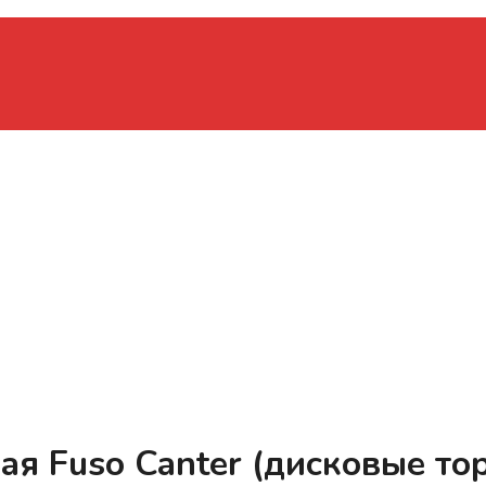
ая Fuso Canter (дисковые т