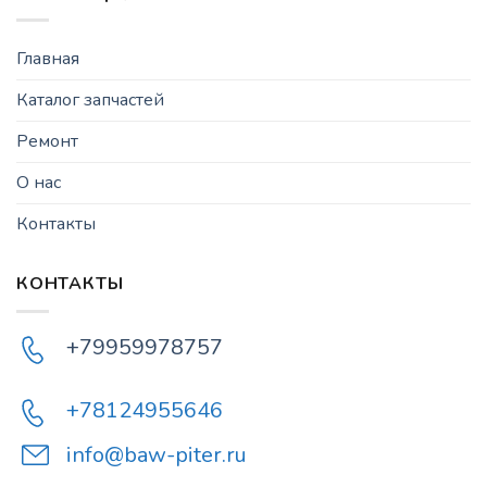
Главная
Каталог запчастей
Ремонт
О нас
Контакты
КОНТАКТЫ
+79959978757
+78124955646
info@baw-piter.ru