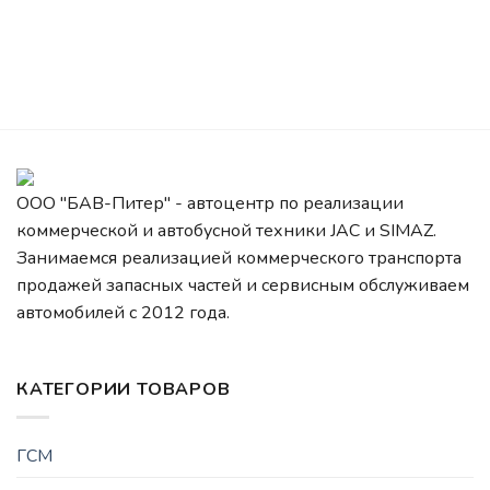
ООО "БАВ-Питер" - автоцентр по реализации
коммерческой и автобусной техники JAC и SIMAZ.
Занимаемся реализацией коммерческого транспорта
продажей запасных частей и сервисным обслуживаем
автомобилей c 2012 года.
КАТЕГОРИИ ТОВАРОВ
ГСМ