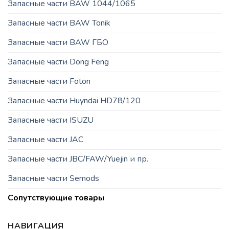
Запасные части BAW 1044/1065
Запасные части BAW Tonik
Запасные части BAW ГБО
Запасные части Dong Feng
Запасные части Foton
Запасные части Huyndai HD78/120
Запасные части ISUZU
Запасные части JAC
Запасные части JBC/FAW/Yuejin и пр.
Запасные части Semods
Сопутствующие товары
НАВИГАЦИЯ