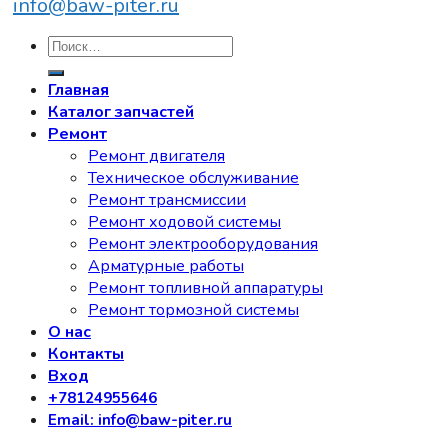
info@baw-piter.ru
Искать:
Главная
Каталог запчастей
Ремонт
Ремонт двигателя
Техническое обслуживание
Ремонт трансмиссии
Ремонт ходовой системы
Ремонт электрооборудования
Арматурные работы
Ремонт топливной аппаратуры
Ремонт тормозной системы
О нас
Контакты
Вход
+78124955646
Email: info@baw-piter.ru