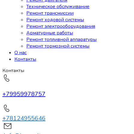
Техническое обслуживание
Ремонт трансмиссии
Ремонт ходовой системы
Ремонт электрооборудования
Арматурные работы
Ремонт топливной аппаратуры
Ремонт тормозной системы
О нас
Контакты
Контакты
+79959978757
+78124955646