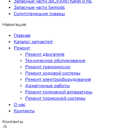
Запасные части JBC/FAW/Yuejin и пр.
Запасные части Semods
Сопутствующие товары
Навигация
Главная
Каталог запчастей
Ремонт
Ремонт двигателя
Техническое обслуживание
Ремонт трансмиссии
Ремонт ходовой системы
Ремонт электрооборудования
Арматурные работы
Ремонт топливной аппаратуры
Ремонт тормозной системы
О нас
Контакты
Контакты