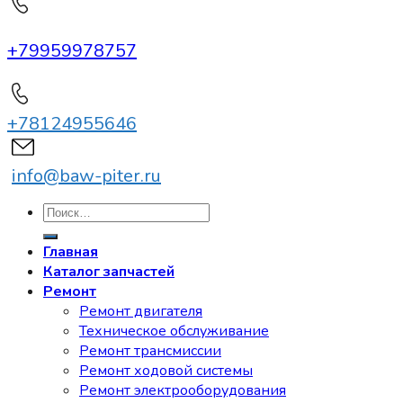
+79959978757
+78124955646
info@baw-piter.ru
Искать:
Главная
Каталог запчастей
Ремонт
Ремонт двигателя
Техническое обслуживание
Ремонт трансмиссии
Ремонт ходовой системы
Ремонт электрооборудования