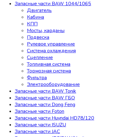
Запасные части BAW 1044/1065
Двигатель
Кабина
КПП
Мосты, карданы
Подвеска
Рулевое управление
Система охлаждения
Сцепление
Топливная система
Тормозная система
Фильтра
Электрооборудование
Запасные части BAW Tonik
Запасные части BAW ГБО
Запасные части Dong Feng
Запасные части Foton
Запасные части Huyndai HD78/120
Запасные части ISUZU
Запасные части JAC