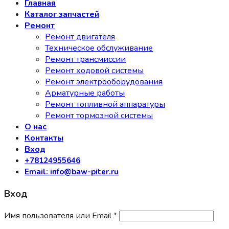
Главная
Каталог запчастей
Ремонт
Ремонт двигателя
Техническое обслуживание
Ремонт трансмиссии
Ремонт ходовой системы
Ремонт электрооборудования
Арматурные работы
Ремонт топливной аппаратуры
Ремонт тормозной системы
О нас
Контакты
Вход
+78124955646
Email: info@baw-piter.ru
Вход
Имя пользователя или Email
*