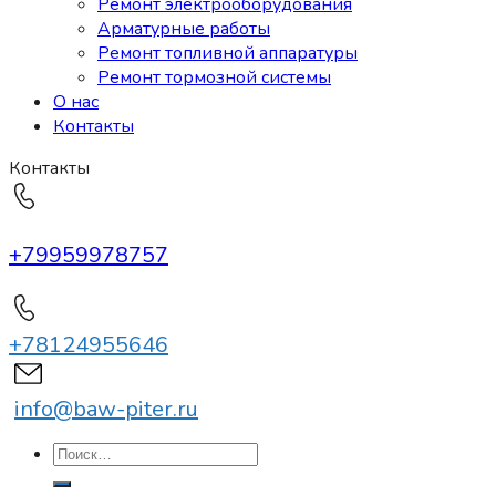
Ремонт электрооборудования
Арматурные работы
Ремонт топливной аппаратуры
Ремонт тормозной системы
О нас
Контакты
Контакты
+79959978757
+78124955646
info@baw-piter.ru
Искать: