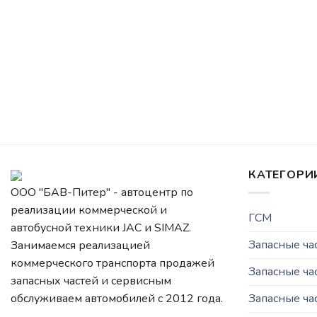
КАТЕГОРИ
ООО "БАВ-Питер" - автоцентр по
реализации коммерческой и
ГСМ
автобусной техники JAC и SIMAZ.
Запасные ч
Занимаемся реализацией
коммерческого транспорта продажей
Запасные ча
запасных частей и сервисным
Запасные ч
обслуживаем автомобилей c 2012 года.