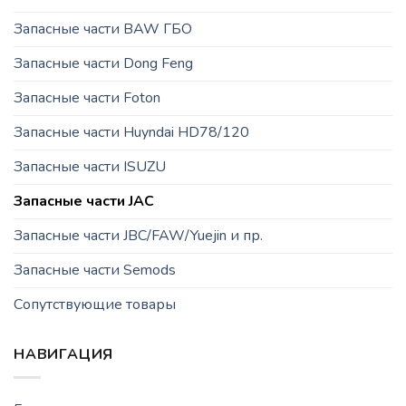
Запасные части BAW ГБО
Запасные части Dong Feng
Запасные части Foton
Запасные части Huyndai HD78/120
Запасные части ISUZU
Запасные части JAC
Запасные части JBC/FAW/Yuejin и пр.
Запасные части Semods
Сопутствующие товары
НАВИГАЦИЯ