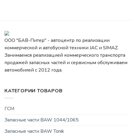
ООО "БАВ-Питер" - автоцентр по реализации
коммерческой и автобусной техники JAC и SIMAZ.
Занимаемся реализацией коммерческого транспорта
продажей запасных частей и сервисным обслуживаем
автомобилей c 2012 года.
КАТЕГОРИИ ТОВАРОВ
ГСМ
Запасные части BAW 1044/1065
Запасные части BAW Tonik