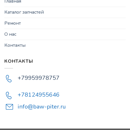
Главная
Каталог запчастей
Ремонт
О нас
Контакты
КОНТАКТЫ
+79959978757
+78124955646
info@baw-piter.ru