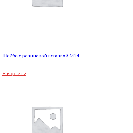
Сопутствующие товары
Шайба с резиновой вставкой М14
25
₽
В корзину