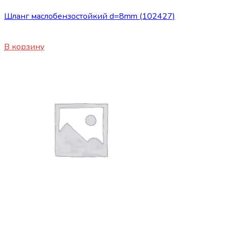
Шланг маслобензостойкий d=8mm (102427)
340
₽
В корзину
Сопутствующие товары