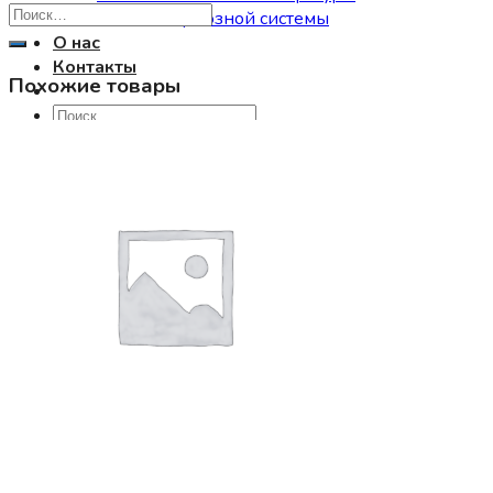
Ремонт тормозной системы
О нас
Контакты
Похожие товары
Искать:
0
Корзина пуста.
0
Корзина
Корзина пуста.
Сопутствующие товары