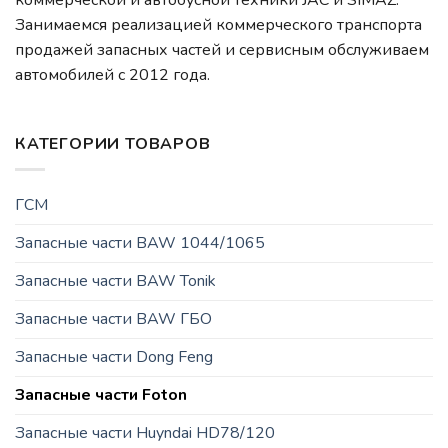
Занимаемся реализацией коммерческого транспорта
продажей запасных частей и сервисным обслуживаем
автомобилей c 2012 года.
КАТЕГОРИИ ТОВАРОВ
ГСМ
Запасные части BAW 1044/1065
Запасные части BAW Tonik
Запасные части BAW ГБО
Запасные части Dong Feng
Запасные части Foton
Запасные части Huyndai HD78/120