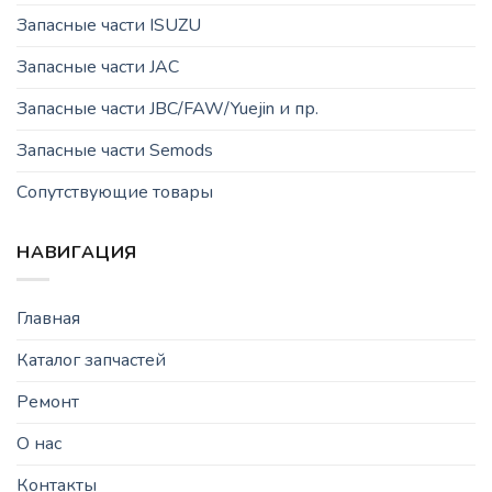
Запасные части ISUZU
Запасные части JAC
Запасные части JBC/FAW/Yuejin и пр.
Запасные части Semods
Сопутствующие товары
НАВИГАЦИЯ
Главная
Каталог запчастей
Ремонт
О нас
Контакты