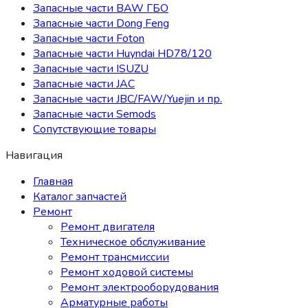
Запасные части BAW ГБО
Запасные части Dong Feng
Запасные части Foton
Запасные части Huyndai HD78/120
Запасные части ISUZU
Запасные части JAC
Запасные части JBC/FAW/Yuejin и пр.
Запасные части Semods
Сопутствующие товары
Навигация
Главная
Каталог запчастей
Ремонт
Ремонт двигателя
Техническое обслуживание
Ремонт трансмиссии
Ремонт ходовой системы
Ремонт электрооборудования
Арматурные работы