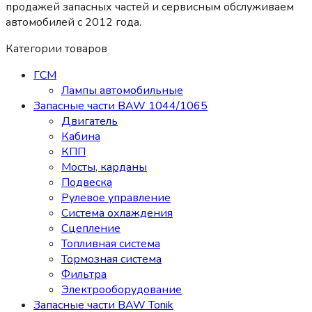
продажей запасных частей и сервисным обслуживаем
автомобилей c 2012 года.
Категории товаров
ГСМ
Лампы автомобильные
Запасные части BAW 1044/1065
Двигатель
Кабина
КПП
Мосты, карданы
Подвеска
Рулевое управление
Система охлаждения
Сцепление
Топливная система
Тормозная система
Фильтра
Электрооборудование
Запасные части BAW Tonik