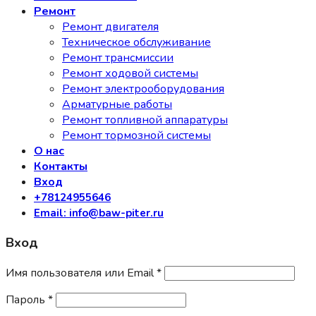
Ремонт
Ремонт двигателя
Техническое обслуживание
Ремонт трансмиссии
Ремонт ходовой системы
Ремонт электрооборудования
Арматурные работы
Ремонт топливной аппаратуры
Ремонт тормозной системы
О нас
Контакты
Вход
+78124955646
Email: info@baw-piter.ru
Вход
Имя пользователя или Email
*
Пароль
*