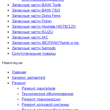
Запасные части BAW Tonik
Запасные части BAW ГБО
Запасные части Dong Feng
Запасные части Foton
Запасные части Huyndai HD78/120
Запасные части ISUZU
Запасные части JAC
Запасные части JBC/FAW/Yuejin и пр.
Запасные части Semods
Сопутствующие товары
Навигация
Главная
Каталог запчастей
Ремонт
Ремонт двигателя
Техническое обслуживание
Ремонт трансмиссии
Ремонт ходовой системы