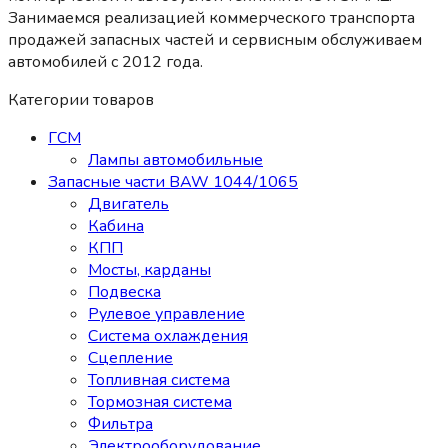
Занимаемся реализацией коммерческого транспорта
продажей запасных частей и сервисным обслуживаем
автомобилей c 2012 года.
Категории товаров
ГСМ
Лампы автомобильные
Запасные части BAW 1044/1065
Двигатель
Кабина
КПП
Мосты, карданы
Подвеска
Рулевое управление
Система охлаждения
Сцепление
Топливная система
Тормозная система
Фильтра
Электрооборудование