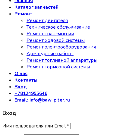
Главная
Каталог запчастей
Ремонт
Ремонт двигателя
Техническое обслуживание
Ремонт трансмиссии
Ремонт ходовой системы
Ремонт электрооборудования
Арматурные работы
Ремонт топливной аппаратуры
Ремонт тормозной системы
О нас
Контакты
Вход
+78124955646
Email: info@baw-piter.ru
Вход
Имя пользователя или Email
*