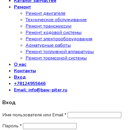
Каталог запчастей
Ремонт
Ремонт двигателя
Техническое обслуживание
Ремонт трансмиссии
Ремонт ходовой системы
Ремонт электрооборудования
Арматурные работы
Ремонт топливной аппаратуры
Ремонт тормозной системы
О нас
Контакты
Вход
+78124955646
Email: info@baw-piter.ru
Вход
Имя пользователя или Email
*
Пароль
*