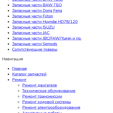
Запасные части BAW ГБО
Запасные части Dong Feng
Запасные части Foton
Запасные части Huyndai HD78/120
Запасные части ISUZU
Запасные части JAC
Запасные части JBC/FAW/Yuejin и пр.
Запасные части Semods
Сопутствующие товары
Навигация
Главная
Каталог запчастей
Ремонт
Ремонт двигателя
Техническое обслуживание
Ремонт трансмиссии
Ремонт ходовой системы
Ремонт электрооборудования