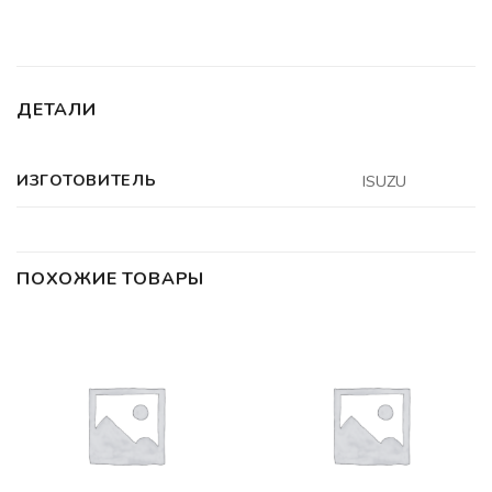
ДЕТАЛИ
ИЗГОТОВИТЕЛЬ
ISUZU
ПОХОЖИЕ ТОВАРЫ