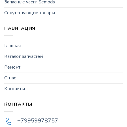
Запасные части Semods
Сопутствующие товары
НАВИГАЦИЯ
Главная
Каталог запчастей
Ремонт
О нас
Контакты
КОНТАКТЫ
+79959978757