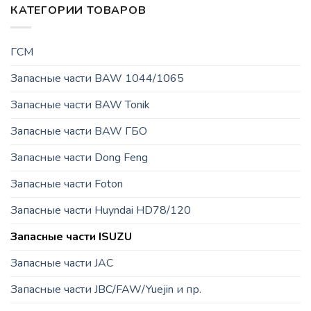
КАТЕГОРИИ ТОВАРОВ
ГСМ
Запасные части BAW 1044/1065
Запасные части BAW Tonik
Запасные части BAW ГБО
Запасные части Dong Feng
Запасные части Foton
Запасные части Huyndai HD78/120
Запасные части ISUZU
Запасные части JAC
Запасные части JBC/FAW/Yuejin и пр.