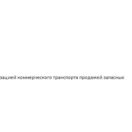
изацией коммерческого транспорта продажей запасных