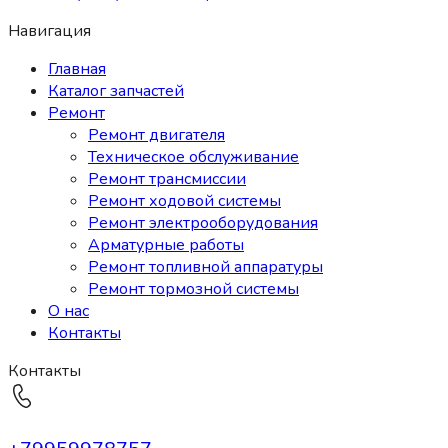
Навигация
Главная
Каталог запчастей
Ремонт
Ремонт двигателя
Техническое обслуживание
Ремонт трансмиссии
Ремонт ходовой системы
Ремонт электрооборудования
Арматурные работы
Ремонт топливной аппаратуры
Ремонт тормозной системы
О нас
Контакты
Контакты