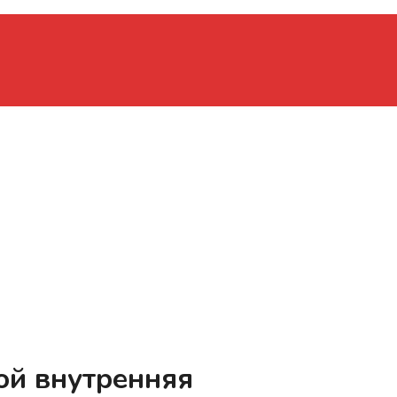
ой внутренняя