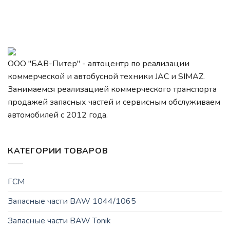
ООО "БАВ-Питер" - автоцентр по реализации
коммерческой и автобусной техники JAC и SIMAZ.
Занимаемся реализацией коммерческого транспорта
продажей запасных частей и сервисным обслуживаем
автомобилей c 2012 года.
КАТЕГОРИИ ТОВАРОВ
ГСМ
Запасные части BAW 1044/1065
Запасные части BAW Tonik