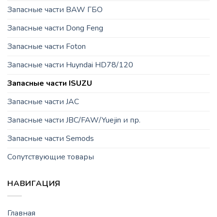
Запасные части BAW ГБО
Запасные части Dong Feng
Запасные части Foton
Запасные части Huyndai HD78/120
Запасные части ISUZU
Запасные части JAC
Запасные части JBC/FAW/Yuejin и пр.
Запасные части Semods
Сопутствующие товары
НАВИГАЦИЯ
Главная