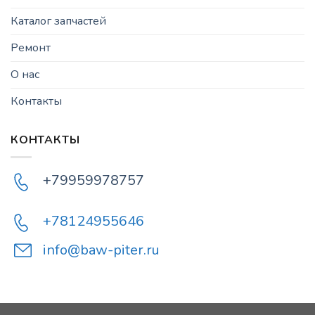
Каталог запчастей
Ремонт
О нас
Контакты
КОНТАКТЫ
+79959978757
+78124955646
info@baw-piter.ru