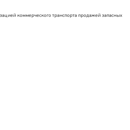
изацией коммерческого транспорта продажей запасных