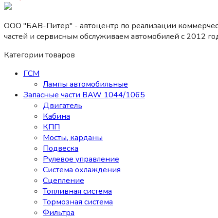
ООО "БАВ-Питер" - автоцентр по реализации коммерчес
частей и сервисным обслуживаем автомобилей c 2012 год
Категории товаров
ГСМ
Лампы автомобильные
Запасные части BAW 1044/1065
Двигатель
Кабина
КПП
Мосты, карданы
Подвеска
Рулевое управление
Система охлаждения
Сцепление
Топливная система
Тормозная система
Фильтра