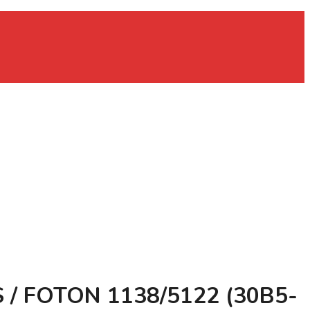
 / FOTON 1138/5122 (30B5-