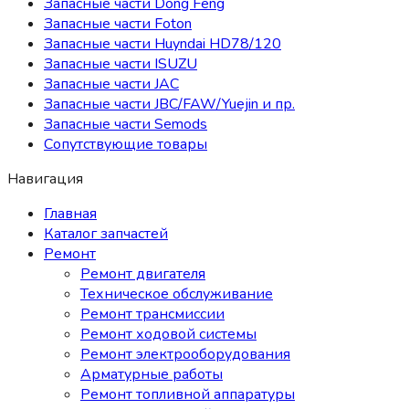
Запасные части Dong Feng
Запасные части Foton
Запасные части Huyndai HD78/120
Запасные части ISUZU
Запасные части JAC
Запасные части JBC/FAW/Yuejin и пр.
Запасные части Semods
Сопутствующие товары
Навигация
Главная
Каталог запчастей
Ремонт
Ремонт двигателя
Техническое обслуживание
Ремонт трансмиссии
Ремонт ходовой системы
Ремонт электрооборудования
Арматурные работы
Ремонт топливной аппаратуры