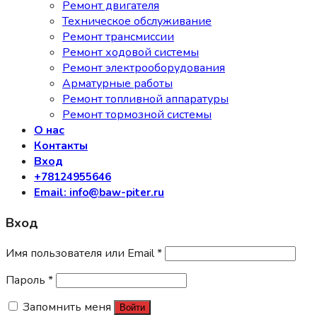
Ремонт двигателя
Техническое обслуживание
Ремонт трансмиссии
Ремонт ходовой системы
Ремонт электрооборудования
Арматурные работы
Ремонт топливной аппаратуры
Ремонт тормозной системы
О нас
Контакты
Вход
+78124955646
Email: info@baw-piter.ru
Вход
Имя пользователя или Email
*
Пароль
*
Запомнить меня
Войти