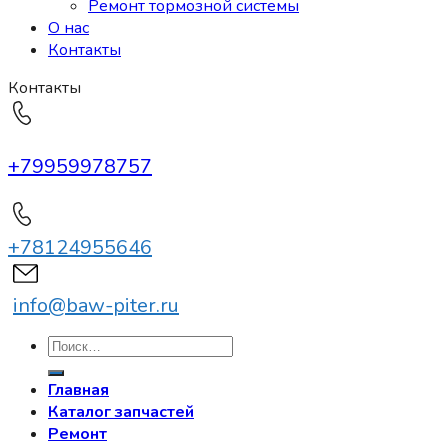
Ремонт тормозной системы
О нас
Контакты
Контакты
+79959978757
+78124955646
info@baw-piter.ru
Искать:
Главная
Каталог запчастей
Ремонт