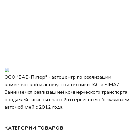
ООО "БАВ-Питер" - автоцентр по реализации
коммерческой и автобусной техники JAC и SIMAZ.
Занимаемся реализацией коммерческого транспорта
продажей запасных частей и сервисным обслуживаем
автомобилей c 2012 года.
КАТЕГОРИИ ТОВАРОВ