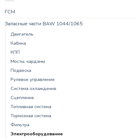
ГСМ
Запасные части BAW 1044/1065
Двигатель
Кабина
КПП
Мосты, карданы
Подвеска
Рулевое управление
Система охлаждения
Сцепление
Топливная система
Тормозная система
Фильтра
Электрооборудование