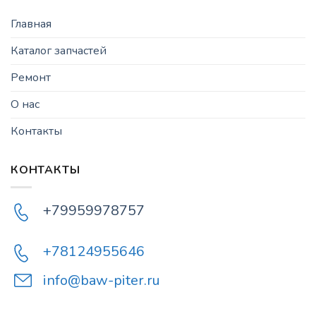
Главная
Каталог запчастей
Ремонт
О нас
Контакты
КОНТАКТЫ
+79959978757
+78124955646
info@baw-piter.ru