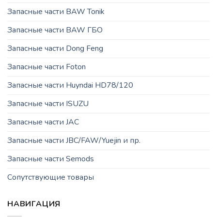
Запасные части BAW Tonik
Запасные части BAW ГБО
Запасные части Dong Feng
Запасные части Foton
Запасные части Huyndai HD78/120
Запасные части ISUZU
Запасные части JAC
Запасные части JBC/FAW/Yuejin и пр.
Запасные части Semods
Сопутствующие товары
НАВИГАЦИЯ