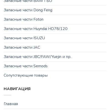
Запасные части BAW ГБО
Запасные части Dong Feng
Запасные части Foton
Запасные части Huyndai HD78/120
Запасные части ISUZU
Запасные части JAC
Запасные части JBC/FAW/Yuejin и пр.
Запасные части Semods
Сопутствующие товары
НАВИГАЦИЯ
Главная