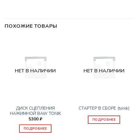
ПОХОЖИЕ ТОВАРЫ
НЕТ В НАЛИЧИИ
НЕТ В НАЛИЧИИ
ЗАПАСНЫЕ ЧАСТИ BAW TONIK
ЗАПАСНЫЕ ЧАСТИ BAW TONIK
ДИСК СЦЕПЛЕНИЯ
СТАРТЕР В СБОРЕ (tonik)
НАЖИМНОЙ BAW TONIK
5300
₽
ПОДРОБНЕЕ
ПОДРОБНЕЕ