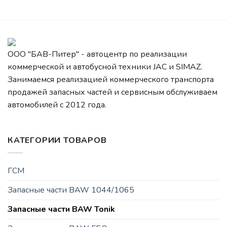
ООО "БАВ-Питер" - автоцентр по реализации
коммерческой и автобусной техники JAC и SIMAZ.
Занимаемся реализацией коммерческого транспорта
продажей запасных частей и сервисным обслуживаем
автомобилей c 2012 года.
КАТЕГОРИИ ТОВАРОВ
ГСМ
Запасные части BAW 1044/1065
Запасные части BAW Tonik