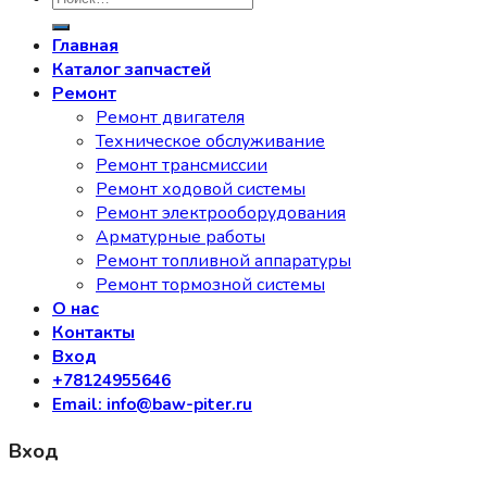
Главная
Каталог запчастей
Ремонт
Ремонт двигателя
Техническое обслуживание
Ремонт трансмиссии
Ремонт ходовой системы
Ремонт электрооборудования
Арматурные работы
Ремонт топливной аппаратуры
Ремонт тормозной системы
О нас
Контакты
Вход
+78124955646
Email: info@baw-piter.ru
Вход