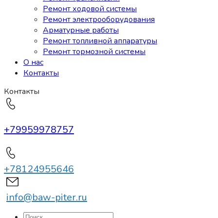
Ремонт ходовой системы
Ремонт электрооборудования
Арматурные работы
Ремонт топливной аппаратуры
Ремонт тормозной системы
О нас
Контакты
Контакты
+79959978757
+78124955646
info@baw-piter.ru
Искать: