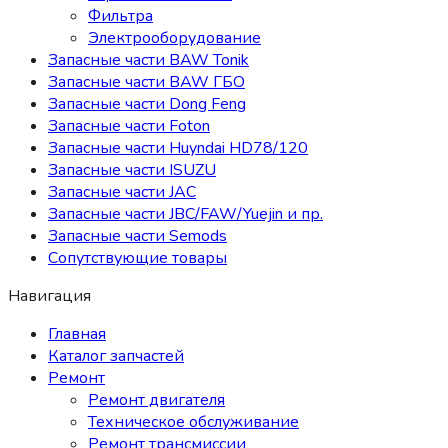
Фильтра
Электрооборудование
Запасные части BAW Tonik
Запасные части BAW ГБО
Запасные части Dong Feng
Запасные части Foton
Запасные части Huyndai HD78/120
Запасные части ISUZU
Запасные части JAC
Запасные части JBC/FAW/Yuejin и пр.
Запасные части Semods
Сопутствующие товары
Навигация
Главная
Каталог запчастей
Ремонт
Ремонт двигателя
Техническое обслуживание
Ремонт трансмиссии