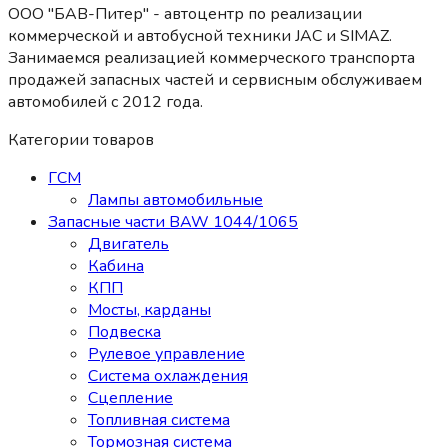
ООО "БАВ-Питер" - автоцентр по реализации
коммерческой и автобусной техники JAC и SIMAZ.
Занимаемся реализацией коммерческого транспорта
продажей запасных частей и сервисным обслуживаем
автомобилей c 2012 года.
Категории товаров
ГСМ
Лампы автомобильные
Запасные части BAW 1044/1065
Двигатель
Кабина
КПП
Мосты, карданы
Подвеска
Рулевое управление
Система охлаждения
Сцепление
Топливная система
Тормозная система