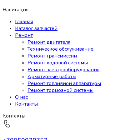
Навигация
Главная
Каталог запчастей
Ремонт
Ремонт двигателя
Техническое обслуживание
Ремонт трансмиссии
Ремонт ходовой системы
Ремонт электрооборудования
Арматурные работы
Ремонт топливной аппаратуры
Ремонт тормозной системы
О нас
Контакты
Контакты