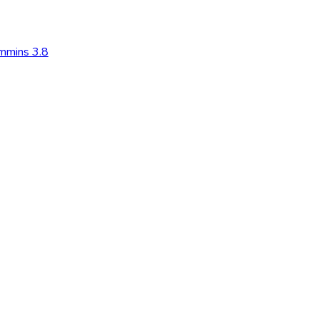
mmins 3.8