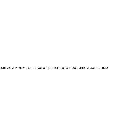
изацией коммерческого транспорта продажей запасных