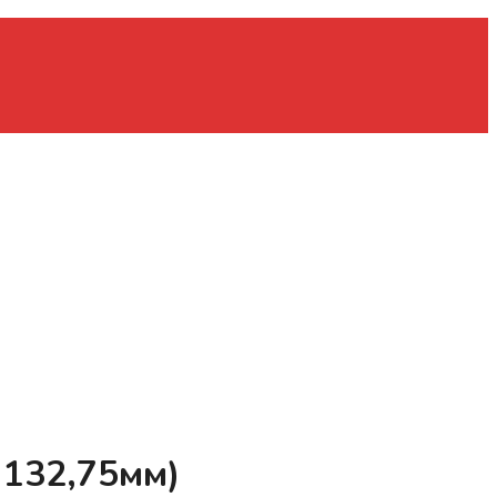
 132,75мм)