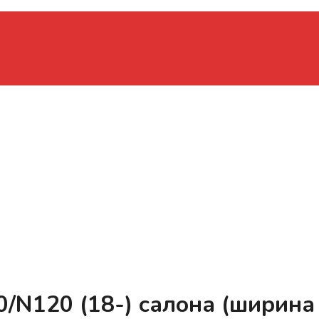
0/N120 (18-) салона (ширина