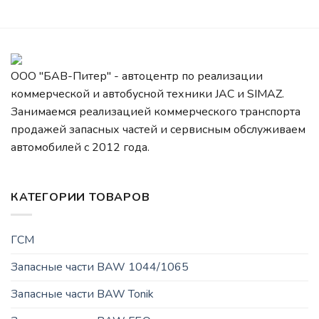
ООО "БАВ-Питер" - автоцентр по реализации
коммерческой и автобусной техники JAC и SIMAZ.
Занимаемся реализацией коммерческого транспорта
продажей запасных частей и сервисным обслуживаем
автомобилей c 2012 года.
КАТЕГОРИИ ТОВАРОВ
ГСМ
Запасные части BAW 1044/1065
Запасные части BAW Tonik