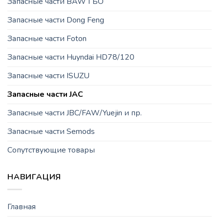
Запасные части BAW ГБО
Запасные части Dong Feng
Запасные части Foton
Запасные части Huyndai HD78/120
Запасные части ISUZU
Запасные части JAC
Запасные части JBC/FAW/Yuejin и пр.
Запасные части Semods
Сопутствующие товары
НАВИГАЦИЯ
Главная