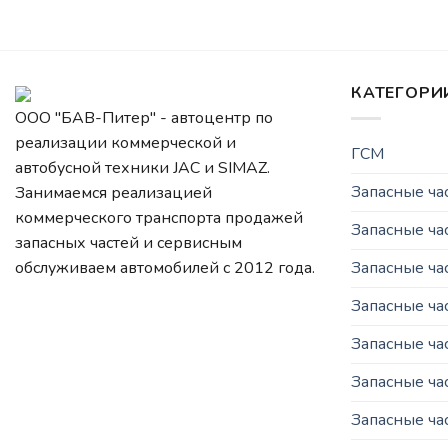
КАТЕГОРИ
ООО "БАВ-Питер" - автоцентр по
реализации коммерческой и
ГСМ
автобусной техники JAC и SIMAZ.
Запасные ч
Занимаемся реализацией
коммерческого транспорта продажей
Запасные ча
запасных частей и сервисным
Запасные ч
обслуживаем автомобилей c 2012 года.
Запасные ча
Запасные ча
Запасные ча
Запасные ча