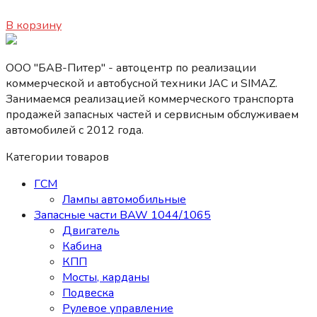
2080
₽
В корзину
ООО "БАВ-Питер" - автоцентр по реализации
коммерческой и автобусной техники JAC и SIMAZ.
Занимаемся реализацией коммерческого транспорта
продажей запасных частей и сервисным обслуживаем
автомобилей c 2012 года.
Категории товаров
ГСМ
Лампы автомобильные
Запасные части BAW 1044/1065
Двигатель
Кабина
КПП
Мосты, карданы
Подвеска
Рулевое управление