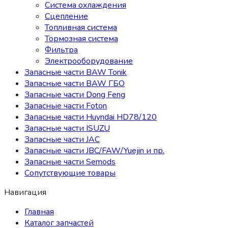
Система охлаждения
Сцепление
Топливная система
Тормозная система
Фильтра
Электрооборудование
Запасные части BAW Tonik
Запасные части BAW ГБО
Запасные части Dong Feng
Запасные части Foton
Запасные части Huyndai HD78/120
Запасные части ISUZU
Запасные части JAC
Запасные части JBC/FAW/Yuejin и пр.
Запасные части Semods
Сопутствующие товары
Навигация
Главная
Каталог запчастей