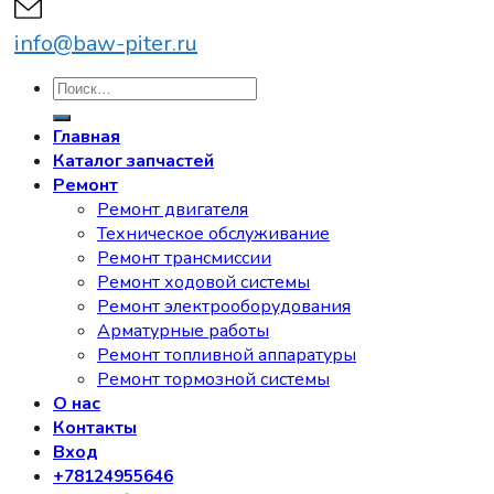
info@baw-piter.ru
Искать:
Главная
Каталог запчастей
Ремонт
Ремонт двигателя
Техническое обслуживание
Ремонт трансмиссии
Ремонт ходовой системы
Ремонт электрооборудования
Арматурные работы
Ремонт топливной аппаратуры
Ремонт тормозной системы
О нас
Контакты
Вход
+78124955646