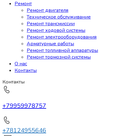
Ремонт
Ремонт двигателя
Техническое обслуживание
Ремонт трансмиссии
Ремонт ходовой системы
Ремонт электрооборудования
Арматурные работы
Ремонт топливной аппаратуры
Ремонт тормозной системы
О нас
Контакты
Контакты
+79959978757
+78124955646