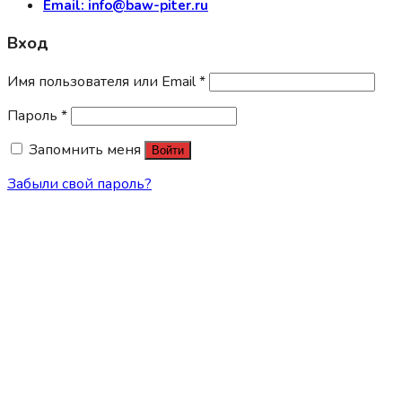
Email: info@baw-piter.ru
Вход
Имя пользователя или Email
*
Пароль
*
Запомнить меня
Войти
Забыли свой пароль?